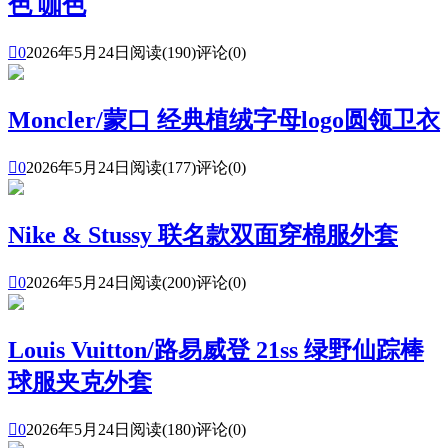
色 咖色

0
2026年5月24日
阅读(190)
评论(0)
Moncler/蒙口 经典植绒字母logo圆领卫衣

0
2026年5月24日
阅读(177)
评论(0)
Nike & Stussy 联名款双面穿棉服外套

0
2026年5月24日
阅读(200)
评论(0)
Louis Vuitton/路易威登 21ss 绿野仙踪棒
球服夹克外套

0
2026年5月24日
阅读(180)
评论(0)