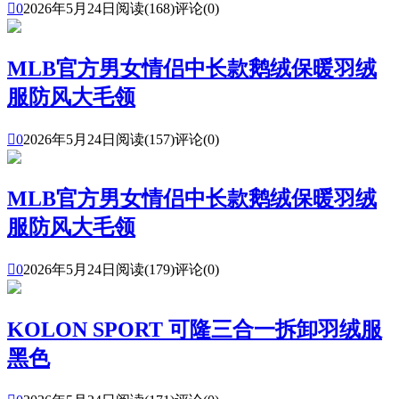

0
2026年5月24日
阅读(168)
评论(0)
MLB官方男女情侣中长款鹅绒保暖羽绒
服防风大毛领

0
2026年5月24日
阅读(157)
评论(0)
MLB官方男女情侣中长款鹅绒保暖羽绒
服防风大毛领

0
2026年5月24日
阅读(179)
评论(0)
KOLON SPORT 可隆三合一拆卸羽绒服
黑色