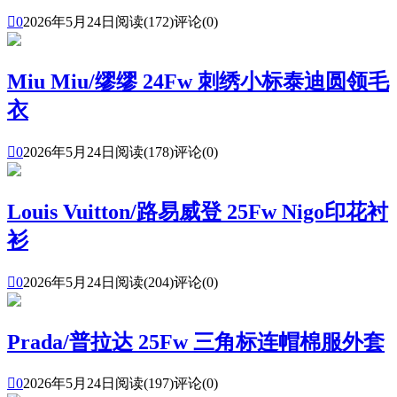

0
2026年5月24日
阅读(172)
评论(0)
Miu Miu/缪缪 24Fw 刺绣小标泰迪圆领毛
衣

0
2026年5月24日
阅读(178)
评论(0)
Louis Vuitton/路易威登 25Fw Nigo印花衬
衫

0
2026年5月24日
阅读(204)
评论(0)
Prada/普拉达 25Fw 三角标连帽棉服外套

0
2026年5月24日
阅读(197)
评论(0)