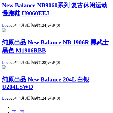
New Balance NB9060系列 复古休闲运动
慢跑鞋 U9060EEJ

0
2026年4月3日
阅读(124)
评论(0)
纯原出品 New Balance NB 1906R 黑武士
黑色 M1906RBB

0
2026年4月3日
阅读(128)
评论(0)
纯原出品 New Balance 204L 白银
U204LSWD

0
2026年4月3日
阅读(124)
评论(0)
下一页