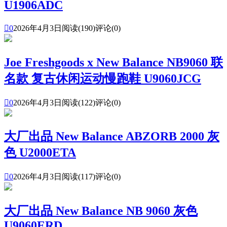
U1906ADC

0
2026年4月3日
阅读(190)
评论(0)
Joe Freshgoods x New Balance NB9060 联
名款 复古休闲运动慢跑鞋 U9060JCG

0
2026年4月3日
阅读(122)
评论(0)
大厂出品 New Balance ABZORB 2000 灰
色 U2000ETA

0
2026年4月3日
阅读(117)
评论(0)
大厂出品 New Balance NB 9060 灰色
U9060ERD