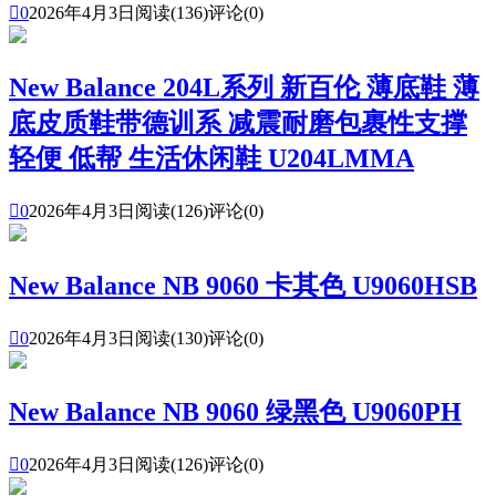

0
2026年4月3日
阅读(136)
评论(0)
New Balance 204L系列 新百伦 薄底鞋 薄
底皮质鞋带德训系 减震耐磨包裹性支撑
轻便 低帮 生活休闲鞋 U204LMMA

0
2026年4月3日
阅读(126)
评论(0)
New Balance NB 9060 卡其色 U9060HSB

0
2026年4月3日
阅读(130)
评论(0)
New Balance NB 9060 绿黑色 U9060PH

0
2026年4月3日
阅读(126)
评论(0)