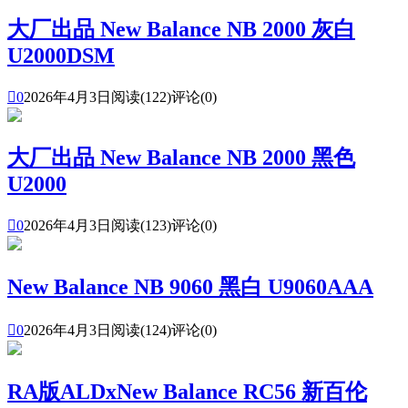
大厂出品 New Balance NB 2000 灰白
U2000DSM

0
2026年4月3日
阅读(122)
评论(0)
大厂出品 New Balance NB 2000 黑色
U2000

0
2026年4月3日
阅读(123)
评论(0)
New Balance NB 9060 黑白 U9060AAA

0
2026年4月3日
阅读(124)
评论(0)
RA版ALDxNew Balance RC56 新百伦