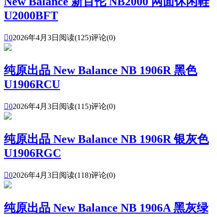
New Balance 新百伦 NB2000 网面休闲鞋
U2000BFT

0
2026年4月3日
阅读(125)
评论(0)
纯原出品 New Balance NB 1906R 黑色
U1906RCU

0
2026年4月3日
阅读(115)
评论(0)
纯原出品 New Balance NB 1906R 银灰色
U1906RGC

0
2026年4月3日
阅读(118)
评论(0)
纯原出品 New Balance NB 1906A 黑灰绿