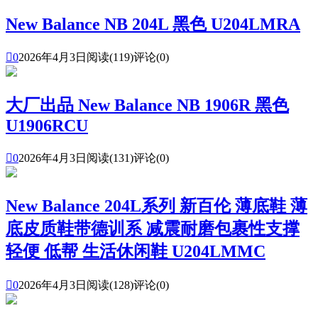
New Balance NB 204L 黑色 U204LMRA

0
2026年4月3日
阅读(119)
评论(0)
大厂出品 New Balance NB 1906R 黑色
U1906RCU

0
2026年4月3日
阅读(131)
评论(0)
New Balance 204L系列 新百伦 薄底鞋 薄
底皮质鞋带德训系 减震耐磨包裹性支撑
轻便 低帮 生活休闲鞋 U204LMMC

0
2026年4月3日
阅读(128)
评论(0)