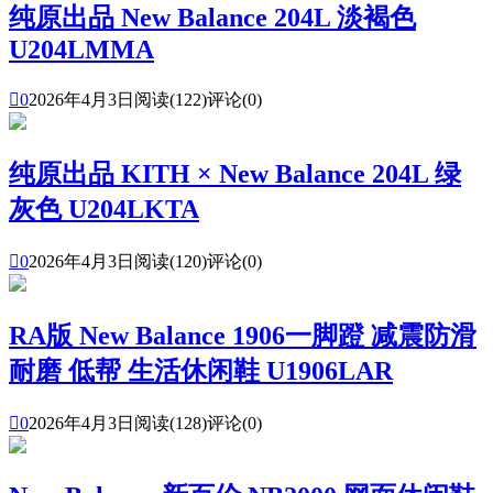
纯原出品 New Balance 204L 淡褐色
U204LMMA

0
2026年4月3日
阅读(122)
评论(0)
纯原出品 KITH × New Balance 204L 绿
灰色 U204LKTA

0
2026年4月3日
阅读(120)
评论(0)
RA版 New Balance 1906一脚蹬 减震防滑
耐磨 低帮 生活休闲鞋 U1906LAR

0
2026年4月3日
阅读(128)
评论(0)