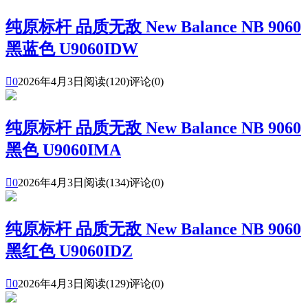
纯原标杆 品质无敌 New Balance NB 9060
黑蓝色 U9060IDW

0
2026年4月3日
阅读(120)
评论(0)
纯原标杆 品质无敌 New Balance NB 9060
黑色 U9060IMA

0
2026年4月3日
阅读(134)
评论(0)
纯原标杆 品质无敌 New Balance NB 9060
黑红色 U9060IDZ

0
2026年4月3日
阅读(129)
评论(0)