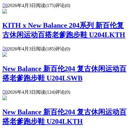

0
2026年4月3日
阅读(175)
评论(0)
KITH x New Balance 204系列 新百伦复
古休闲运动百搭老爹跑步鞋 U204LKTH

0
2026年4月3日
阅读(185)
评论(0)
New Balance 新百伦204 复古休闲运动百
搭老爹跑步鞋 U204LSWB

0
2026年4月3日
阅读(124)
评论(0)
New Balance 新百伦204 复古休闲运动百
搭老爹跑步鞋 U204LKTH