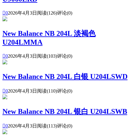

0
2026年4月3日
阅读(126)
评论(0)
New Balance NB 204L 淡褐色
U204LMMA

0
2026年4月3日
阅读(103)
评论(0)
New Balance NB 204L 白银 U204LSWD

0
2026年4月3日
阅读(110)
评论(0)
New Balance NB 204L 银白 U204LSWB

0
2026年4月3日
阅读(113)
评论(0)