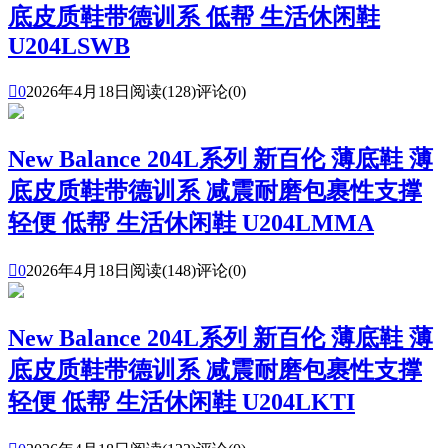
底皮质鞋带德训系 低帮 生活休闲鞋
U204LSWB

0
2026年4月18日
阅读(128)
评论(0)
New Balance 204L系列 新百伦 薄底鞋 薄
底皮质鞋带德训系 减震耐磨包裹性支撑
轻便 低帮 生活休闲鞋 U204LMMA

0
2026年4月18日
阅读(148)
评论(0)
New Balance 204L系列 新百伦 薄底鞋 薄
底皮质鞋带德训系 减震耐磨包裹性支撑
轻便 低帮 生活休闲鞋 U204LKTI