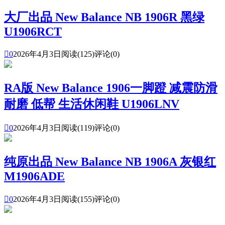
大厂出品 New Balance NB 1906R 黑绿
U1906RCT

0
2026年4月3日
阅读(125)
评论(0)
RA版 New Balance 1906一脚蹬 减震防滑
耐磨 低帮 生活休闲鞋 U1906LNV

0
2026年4月3日
阅读(119)
评论(0)
纯原出品 New Balance NB 1906A 灰银红
M1906ADE

0
2026年4月3日
阅读(155)
评论(0)