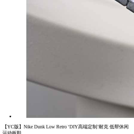
【YC版】Nike Dunk Low Retro ‘DIY高端定制’耐克 低帮休闲
运动板鞋