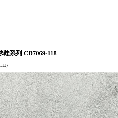
篮球鞋系列 CD7069-118
113)