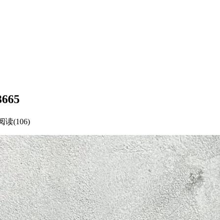
665
阅读(106)