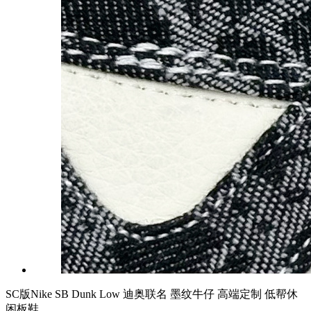
SC版Nike SB Dunk Low 迪奥联名 墨纹牛仔 高端定制 低帮休
闲板鞋