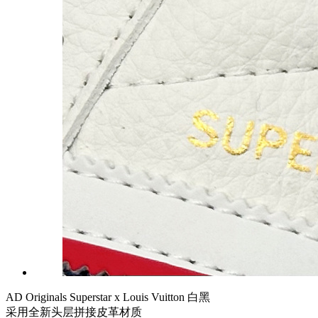
AD Originals Superstar x Louis Vuitton 白黑
采用全新头层拼接皮革材质