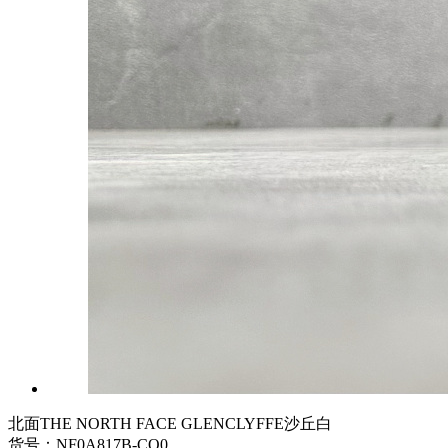
北面THE NORTH FACE GLENCLYFFE沙丘白
货号：NF0A817B-CO0