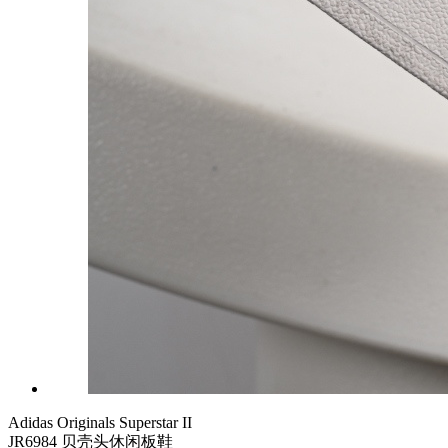
Adidas Originals Superstar II
JR6984 贝壳头休闲板鞋