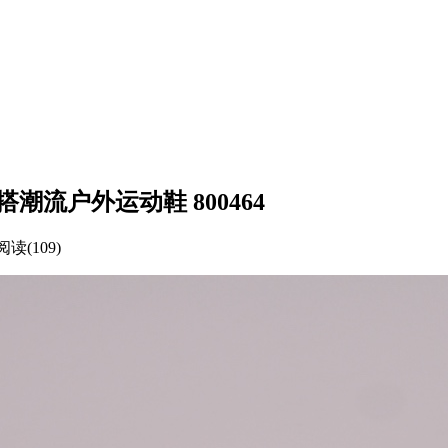
潮流户外运动鞋 800464
阅读(109)