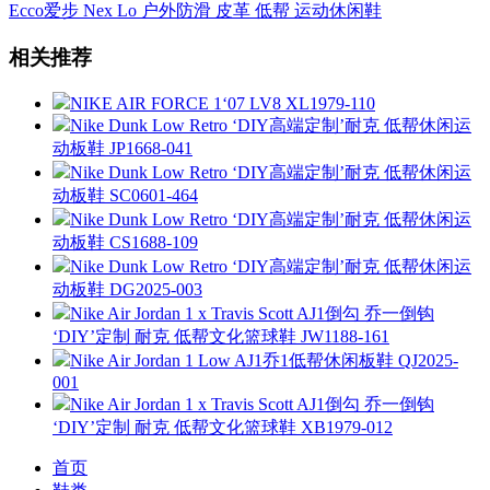
Ecco爱步 Nex Lo 户外防滑 皮革 低帮 运动休闲鞋
相关推荐
NIKE AIR FORCE 1‘07 LV8 XL1979-110
Nike Dunk Low Retro ‘DIY高端定制’耐克 低帮休闲运
动板鞋 JP1668-041
Nike Dunk Low Retro ‘DIY高端定制’耐克 低帮休闲运
动板鞋 SC0601-464
Nike Dunk Low Retro ‘DIY高端定制’耐克 低帮休闲运
动板鞋 CS1688-109
Nike Dunk Low Retro ‘DIY高端定制’耐克 低帮休闲运
动板鞋 DG2025-003
Nike Air Jordan 1 x Travis Scott AJ1倒勾 乔一倒钩
‘DIY’定制 耐克 低帮文化篮球鞋 JW1188-161
Nike Air Jordan 1 Low AJ1乔1低帮休闲板鞋 QJ2025-
001
Nike Air Jordan 1 x Travis Scott AJ1倒勾 乔一倒钩
‘DIY’定制 耐克 低帮文化篮球鞋 XB1979-012
首页