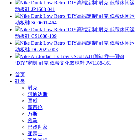
Nike Dunk Low Retro ‘DIY高端定制’耐克 低帮休闲运
动板鞋 JP1668-041
Nike Dunk Low Retro ‘DIY高端定制’耐克 低帮休闲运
动板鞋 SC0601-464
Nike Dunk Low Retro ‘DIY高端定制’耐克 低帮休闲运
动板鞋 CS1688-109
Nike Dunk Low Retro ‘DIY高端定制’耐克 低帮休闲运
动板鞋 DG2025-003
Nike Air Jordan 1 x Travis Scott AJ1倒勾 乔一倒钩
‘DIY’定制 耐克 低帮文化篮球鞋 JW1188-161
首页
鞋类
耐克
阿迪达斯
匡威
新百伦
万斯
彪马
巴黎世家
亚瑟士