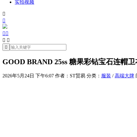
实拍视频







GOOD BRAND 25ss 糖果彩钻宝石连帽
2026年5月24日 下午6:07
作者：ST贸易
分类：
服装
/
高端大牌