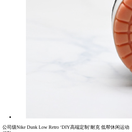
公司级Nike Dunk Low Retro ‘DIY高端定制’耐克 低帮休闲运动