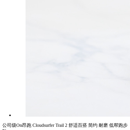
公司级On昂跑 Cloudsurfer Trail 2 舒适百搭 简约 耐磨 低帮跑步