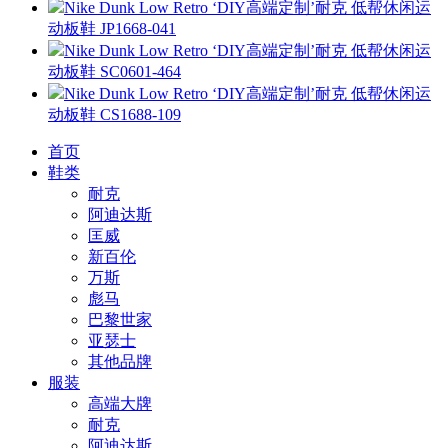
Nike Dunk Low Retro ‘DIY高端定制’耐克 低帮休闲运
动板鞋 JP1668-041
Nike Dunk Low Retro ‘DIY高端定制’耐克 低帮休闲运
动板鞋 SC0601-464
Nike Dunk Low Retro ‘DIY高端定制’耐克 低帮休闲运
动板鞋 CS1688-109
首页
鞋类
耐克
阿迪达斯
匡威
新百伦
万斯
彪马
巴黎世家
亚瑟士
其他品牌
服装
高端大牌
耐克
阿迪达斯