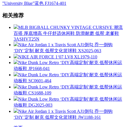
”University Blue”蓝色 FJ1674-401
相关推荐
MLB BIGBALL CHUNKY VINTAGE CURSIVE 潮流
百搭 厚底增高 牛仔舒适休闲鞋 防滑耐磨 低帮 老爹鞋
3ASHVT25N
Nike Air Jordan 1 x Travis Scott AJ1倒勾 乔一倒钩
‘DIY’定制 耐克 低帮文化篮球鞋 XS2025-063
NIKE AIR FORCE 1‘07 LV8 XL1979-110
Nike Dunk Low Retro ‘DIY高端定制’耐克 低帮休闲运
动板鞋 JP1668-041
Nike Dunk Low Retro ‘DIY高端定制’耐克 低帮休闲运
动板鞋 SC0601-464
Nike Dunk Low Retro ‘DIY高端定制’耐克 低帮休闲运
动板鞋 CS1688-109
Nike Dunk Low Retro ‘DIY高端定制’耐克 低帮休闲运
动板鞋 DG2025-003
Nike Air Jordan 1 x Travis Scott AJ1倒勾 乔一倒钩
‘DIY’定制 耐克 低帮文化篮球鞋 JW1188-161