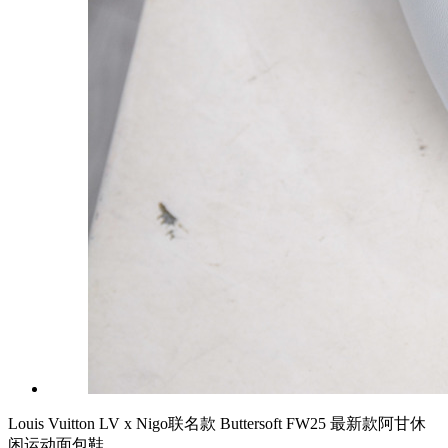
Louis Vuitton LV x Nigo联名款 Buttersoft FW25 最新款阿甘休
闲运动面包鞋