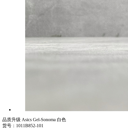
品质升级 Asics Gel-Sonoma 白色
货号：1011B852-101