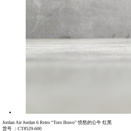
Jordan Air Jordan 6 Retro “Toro Bravo” 愤怒的公牛 红黑
货号 ：CT8529-600