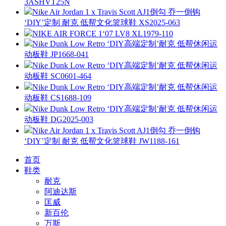
3ASHVT25N
Nike Air Jordan 1 x Travis Scott AJ1倒勾 乔一倒钩
‘DIY’定制 耐克 低帮文化篮球鞋 XS2025-063
NIKE AIR FORCE 1‘07 LV8 XL1979-110
Nike Dunk Low Retro ‘DIY高端定制’耐克 低帮休闲运
动板鞋 JP1668-041
Nike Dunk Low Retro ‘DIY高端定制’耐克 低帮休闲运
动板鞋 SC0601-464
Nike Dunk Low Retro ‘DIY高端定制’耐克 低帮休闲运
动板鞋 CS1688-109
Nike Dunk Low Retro ‘DIY高端定制’耐克 低帮休闲运
动板鞋 DG2025-003
Nike Air Jordan 1 x Travis Scott AJ1倒勾 乔一倒钩
‘DIY’定制 耐克 低帮文化篮球鞋 JW1188-161
首页
鞋类
耐克
阿迪达斯
匡威
新百伦
万斯