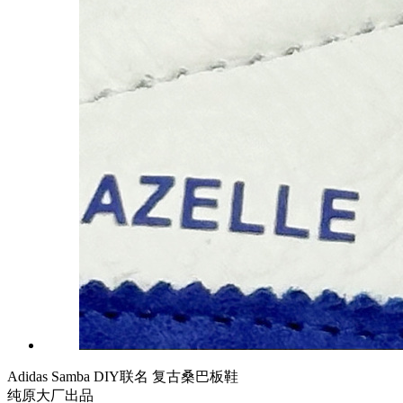
Adidas Samba DIY联名 复古桑巴板鞋
纯原大厂出品