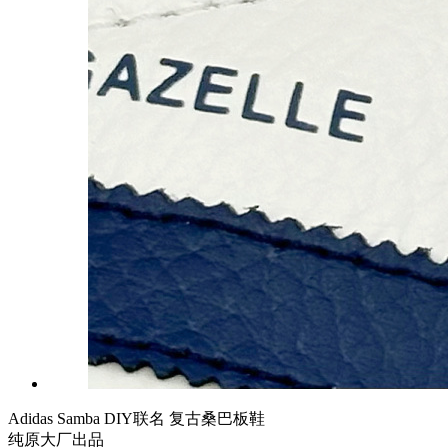
Adidas Samba DIY联名 复古桑巴板鞋
纯原大厂出品