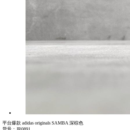
平台爆款 adidas originals SAMBA 深棕色
货号：JR0891