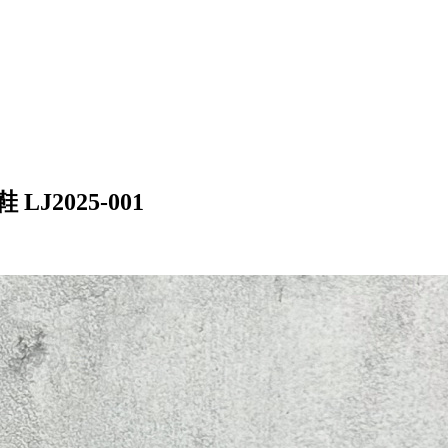
LJ2025-001