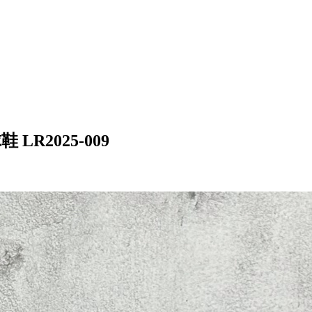
LR2025-009