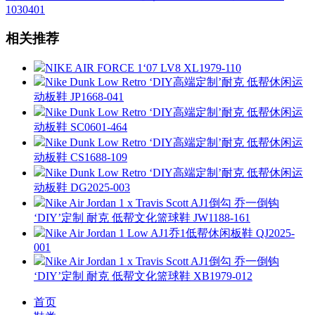
1030401
相关推荐
NIKE AIR FORCE 1‘07 LV8 XL1979-110
Nike Dunk Low Retro ‘DIY高端定制’耐克 低帮休闲运
动板鞋 JP1668-041
Nike Dunk Low Retro ‘DIY高端定制’耐克 低帮休闲运
动板鞋 SC0601-464
Nike Dunk Low Retro ‘DIY高端定制’耐克 低帮休闲运
动板鞋 CS1688-109
Nike Dunk Low Retro ‘DIY高端定制’耐克 低帮休闲运
动板鞋 DG2025-003
Nike Air Jordan 1 x Travis Scott AJ1倒勾 乔一倒钩
‘DIY’定制 耐克 低帮文化篮球鞋 JW1188-161
Nike Air Jordan 1 Low AJ1乔1低帮休闲板鞋 QJ2025-
001
Nike Air Jordan 1 x Travis Scott AJ1倒勾 乔一倒钩
‘DIY’定制 耐克 低帮文化篮球鞋 XB1979-012
首页