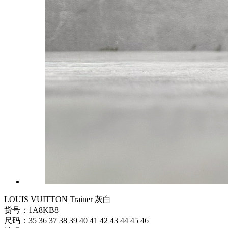
LOUIS VUITTON Trainer 灰白
货号：1A8KB8
尺码：35 36 37 38 39 40 41 42 43 44 45 46