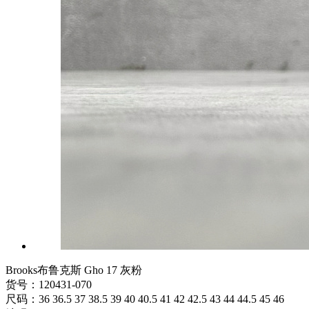
Brooks布鲁克斯 Gho 17 灰粉
货号：120431-070
尺码：36 36.5 37 38.5 39 40 40.5 41 42 42.5 43 44 44.5 45 46