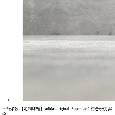
平台爆款 【定制球鞋】 adidas originals Superstar 2 初恋粉桃 黑
粉