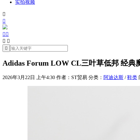
实拍视频







Adidas Forum LOW CL三叶草低邦
2026年3月22日 上午4:30
作者：ST贸易
分类：
阿迪达斯
/
鞋类