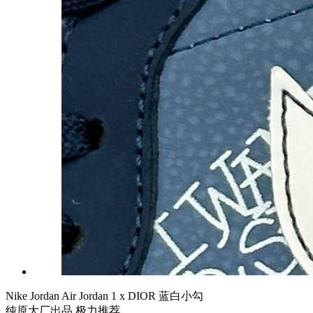
Nike Jordan Air Jordan 1 x DIOR 蓝白小勾
纯原大厂出品 极力推荐