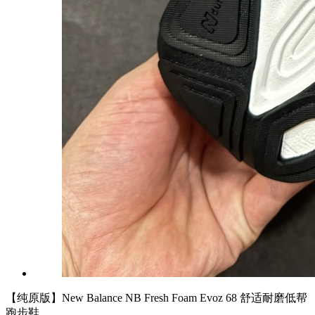
【纯原版】New Balance NB Fresh Foam Evoz 68 舒适耐磨低帮
跑步鞋