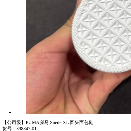
【公司级】PUMA彪马 Suede XL 圆头面包鞋
货号：398847-01