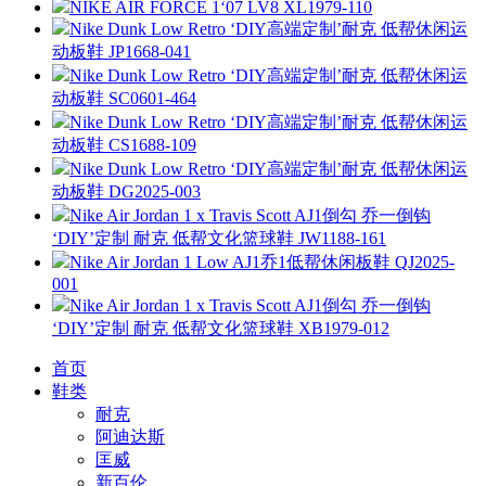
NIKE AIR FORCE 1‘07 LV8 XL1979-110
Nike Dunk Low Retro ‘DIY高端定制’耐克 低帮休闲运
动板鞋 JP1668-041
Nike Dunk Low Retro ‘DIY高端定制’耐克 低帮休闲运
动板鞋 SC0601-464
Nike Dunk Low Retro ‘DIY高端定制’耐克 低帮休闲运
动板鞋 CS1688-109
Nike Dunk Low Retro ‘DIY高端定制’耐克 低帮休闲运
动板鞋 DG2025-003
Nike Air Jordan 1 x Travis Scott AJ1倒勾 乔一倒钩
‘DIY’定制 耐克 低帮文化篮球鞋 JW1188-161
Nike Air Jordan 1 Low AJ1乔1低帮休闲板鞋 QJ2025-
001
Nike Air Jordan 1 x Travis Scott AJ1倒勾 乔一倒钩
‘DIY’定制 耐克 低帮文化篮球鞋 XB1979-012
首页
鞋类
耐克
阿迪达斯
匡威
新百伦