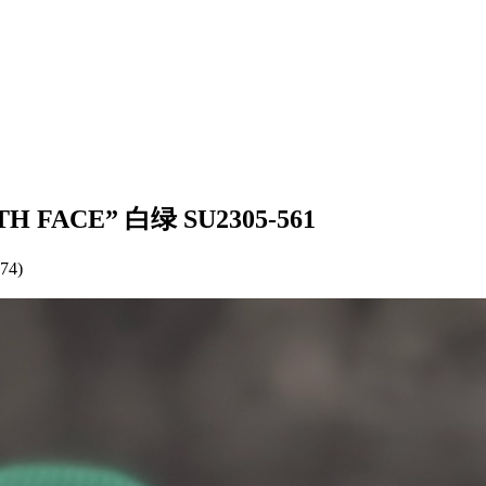
TH FACE” 白绿 SU2305-561
74)