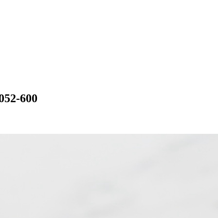
2-600