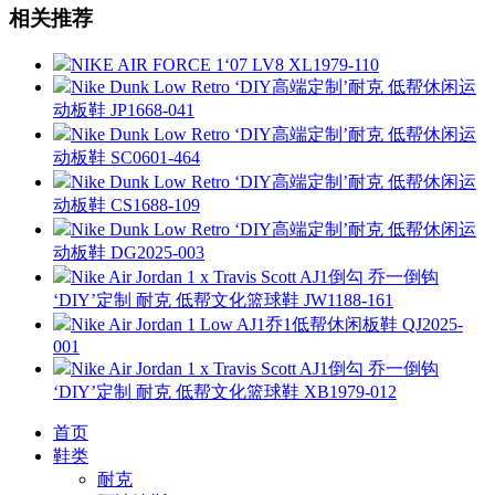
相关推荐
NIKE AIR FORCE 1‘07 LV8 XL1979-110
Nike Dunk Low Retro ‘DIY高端定制’耐克 低帮休闲运
动板鞋 JP1668-041
Nike Dunk Low Retro ‘DIY高端定制’耐克 低帮休闲运
动板鞋 SC0601-464
Nike Dunk Low Retro ‘DIY高端定制’耐克 低帮休闲运
动板鞋 CS1688-109
Nike Dunk Low Retro ‘DIY高端定制’耐克 低帮休闲运
动板鞋 DG2025-003
Nike Air Jordan 1 x Travis Scott AJ1倒勾 乔一倒钩
‘DIY’定制 耐克 低帮文化篮球鞋 JW1188-161
Nike Air Jordan 1 Low AJ1乔1低帮休闲板鞋 QJ2025-
001
Nike Air Jordan 1 x Travis Scott AJ1倒勾 乔一倒钩
‘DIY’定制 耐克 低帮文化篮球鞋 XB1979-012
首页
鞋类
耐克