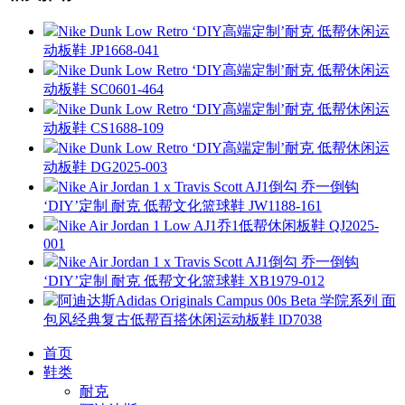
Nike Dunk Low Retro ‘DIY高端定制’耐克 低帮休闲运
动板鞋 JP1668-041
Nike Dunk Low Retro ‘DIY高端定制’耐克 低帮休闲运
动板鞋 SC0601-464
Nike Dunk Low Retro ‘DIY高端定制’耐克 低帮休闲运
动板鞋 CS1688-109
Nike Dunk Low Retro ‘DIY高端定制’耐克 低帮休闲运
动板鞋 DG2025-003
Nike Air Jordan 1 x Travis Scott AJ1倒勾 乔一倒钩
‘DIY’定制 耐克 低帮文化篮球鞋 JW1188-161
Nike Air Jordan 1 Low AJ1乔1低帮休闲板鞋 QJ2025-
001
Nike Air Jordan 1 x Travis Scott AJ1倒勾 乔一倒钩
‘DIY’定制 耐克 低帮文化篮球鞋 XB1979-012
阿迪达斯Adidas Originals Campus 00s Beta 学院系列 面
包风经典复古低帮百搭休闲运动板鞋 lD7038
首页
鞋类
耐克