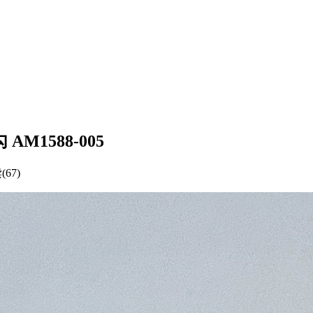
勾 AM1588-005
67)