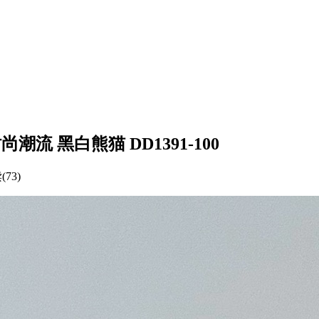
 时尚潮流 黑白熊猫 DD1391-100
73)