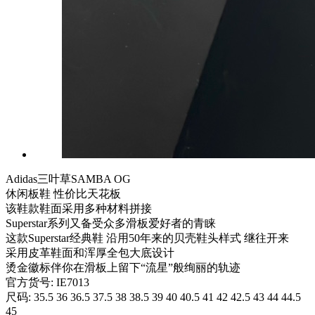
Adidas三叶草SAMBA OG
休闲板鞋 性价比天花板
该鞋款鞋面采用多种材料拼接
Superstar系列又备受众多滑板爱好者的青睐
这款Superstar经典鞋 沿用50年来的贝壳鞋头样式 继往开来
采用皮革鞋面和浑厚全包大底设计
烫金徽标伴你在滑板上留下“流星”般绚丽的轨迹
官方货号: IE7013
尺码: 35.5 36 36.5 37.5 38 38.5 39 40 40.5 41 42 42.5 43 44 44.5
45