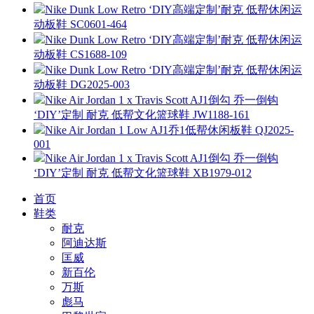
Nike Dunk Low Retro ‘DIY高端定制’耐克 低帮休闲运
动板鞋 SC0601-464
Nike Dunk Low Retro ‘DIY高端定制’耐克 低帮休闲运
动板鞋 CS1688-109
Nike Dunk Low Retro ‘DIY高端定制’耐克 低帮休闲运
动板鞋 DG2025-003
Nike Air Jordan 1 x Travis Scott AJ1倒勾 乔一倒钩
‘DIY’定制 耐克 低帮文化篮球鞋 JW1188-161
Nike Air Jordan 1 Low AJ1乔1低帮休闲板鞋 QJ2025-
001
Nike Air Jordan 1 x Travis Scott AJ1倒勾 乔一倒钩
‘DIY’定制 耐克 低帮文化篮球鞋 XB1979-012
首页
鞋类
耐克
阿迪达斯
匡威
新百伦
万斯
彪马