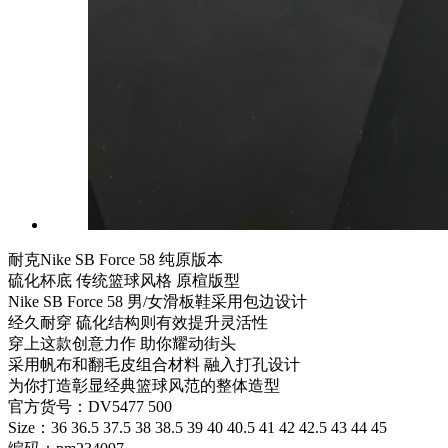
耐克Nike SB Force 58 纯原版本
硫化杯底 传统篮球风格 原楦版型
Nike SB Force 58 男/女滑板鞋采用包边设计
经久耐穿 硫化结构则有效提升灵活性
穿上这款创意力作 助你耀动街头
采用帆布和翻毛皮组合材料 融入打孔设计
为你打造彰显经典篮球风范的整体造型
官方货号：DV5477 500
Size：36 36.5 37.5 38 38.5 39 40 40.5 41 42 42.5 43 44 45