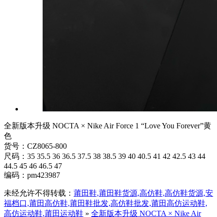
全新版本升级 NOCTA × Nike Air Force 1 “Love You Forever”黄
色
货号：CZ8065-800
尺码：35 35.5 36 36.5 37.5 38 38.5 39 40 40.5 41 42 42.5 43 44
44.5 45 46 46.5 47
编码：pm423987
未经允许不得转载：
莆田鞋,莆田鞋货源,高仿鞋,高仿鞋货源,安
福档口,莆田高仿鞋,莆田鞋批发,高仿鞋批发,莆田高仿运动鞋,
高仿运动鞋,莆田运动鞋
»
全新版本升级 NOCTA × Nike Air