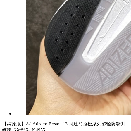
【纯原版】Ad Adizero Boston 13 阿迪马拉松系列超轻防滑训
练跑步运动鞋 IS4955