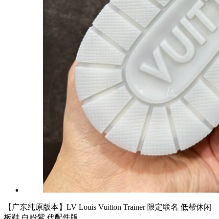
【广东纯原版本】LV Louis Vuitton Trainer 限定联名 低帮休闲
板鞋 白粉紫 代配件版