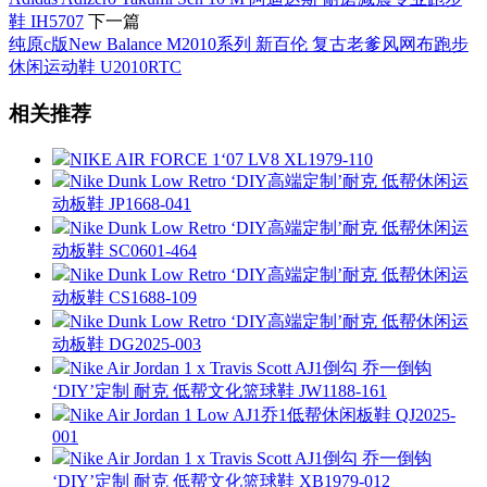
鞋 IH5707
下一篇
纯原c版New Balance M2010系列 新百伦 复古老爹风网布跑步
休闲运动鞋 U2010RTC
相关推荐
NIKE AIR FORCE 1‘07 LV8 XL1979-110
Nike Dunk Low Retro ‘DIY高端定制’耐克 低帮休闲运
动板鞋 JP1668-041
Nike Dunk Low Retro ‘DIY高端定制’耐克 低帮休闲运
动板鞋 SC0601-464
Nike Dunk Low Retro ‘DIY高端定制’耐克 低帮休闲运
动板鞋 CS1688-109
Nike Dunk Low Retro ‘DIY高端定制’耐克 低帮休闲运
动板鞋 DG2025-003
Nike Air Jordan 1 x Travis Scott AJ1倒勾 乔一倒钩
‘DIY’定制 耐克 低帮文化篮球鞋 JW1188-161
Nike Air Jordan 1 Low AJ1乔1低帮休闲板鞋 QJ2025-
001
Nike Air Jordan 1 x Travis Scott AJ1倒勾 乔一倒钩
‘DIY’定制 耐克 低帮文化篮球鞋 XB1979-012