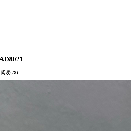
 AD8021
阅读(78)