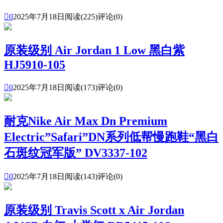

0
2025年7月18日
阅读(225)
评论(0)
原装级别 Air Jordan 1 Low 黑白紫
HJ5910-105

0
2025年7月18日
阅读(173)
评论(0)
耐克Nike Air Max Dn Premium
Electric”Safari”DN系列低帮慢跑鞋“黑白
石斑纹冠军版” DV3337-102

0
2025年7月18日
阅读(143)
评论(0)
原装级别 Travis Scott x Air Jordan