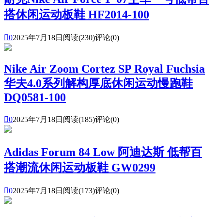
搭休闲运动板鞋 HF2014-100

0
2025年7月18日
阅读(230)
评论(0)
Nike Air Zoom Cortez SP Royal Fuchsia
华夫4.0系列解构厚底休闲运动慢跑鞋
DQ0581-100

0
2025年7月18日
阅读(185)
评论(0)
Adidas Forum 84 Low 阿迪达斯 低帮百
搭潮流休闲运动板鞋 GW0299

0
2025年7月18日
阅读(173)
评论(0)