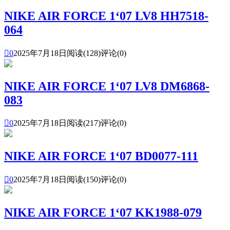
NIKE AIR FORCE 1‘07 LV8 HH7518-
064

0
2025年7月18日
阅读(128)
评论(0)
NIKE AIR FORCE 1‘07 LV8 DM6868-
083

0
2025年7月18日
阅读(217)
评论(0)
NIKE AIR FORCE 1‘07 BD0077-111

0
2025年7月18日
阅读(150)
评论(0)
NIKE AIR FORCE 1‘07 KK1988-079