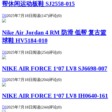
帮休闲运动板鞋 SJ2558-015

0
2025年7月18日
阅读(147)
评论(0)
Nike Air Jordan 4 RM 防滑 低帮 复古篮
球鞋 HV5184-010

0
2025年7月18日
阅读(254)
评论(0)
NIKE AIR FORCE 1‘07 LV8 SJ6698-007

0
2025年7月18日
阅读(204)
评论(0)
NIKE AIR FORCE 1‘07 LV8 IH0640-161

0
2025年7月18日
阅读(244)
评论(0)