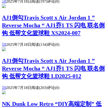

0
2025年7月18日
阅读(197)
评论(0)
AJ1倒勾Travis Scott x Air Jordan 1 ”
Reverse Mocha “ AJ1乔1 TS 闪电 联名倒
钩 低帮文化篮球鞋 XS2024-007

0
2025年7月18日
阅读(134)
评论(0)
AJ1倒勾Travis Scott x Air Jordan 1 ”
Reverse Mocha “ AJ1乔1 TS 闪电 联名倒
钩 低帮文化篮球鞋 LD2025-012

0
2025年7月18日
阅读(203)
评论(0)
NK Dunk Low Retro “DIY高端定制” 低