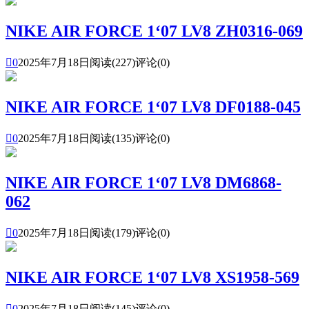
NIKE AIR FORCE 1‘07 LV8 ZH0316-069

0
2025年7月18日
阅读(227)
评论(0)
NIKE AIR FORCE 1‘07 LV8 DF0188-045

0
2025年7月18日
阅读(135)
评论(0)
NIKE AIR FORCE 1‘07 LV8 DM6868-
062

0
2025年7月18日
阅读(179)
评论(0)
NIKE AIR FORCE 1‘07 LV8 XS1958-569

0
2025年7月18日
阅读(145)
评论(0)