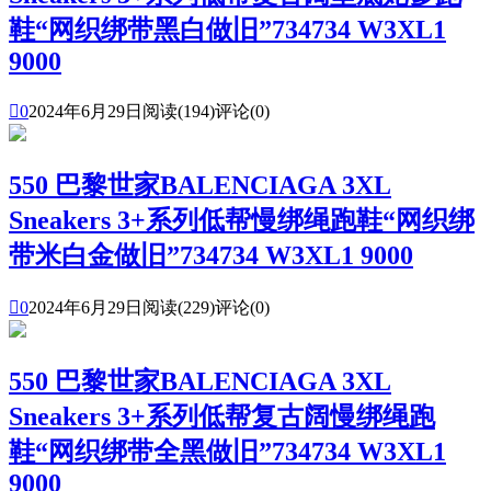
鞋“网织绑带黑白做旧”734734 W3XL1
9000

0
2024年6月29日
阅读(194)
评论(0)
550 巴黎世家BALENCIAGA 3XL
Sneakers 3+系列低帮慢绑绳跑鞋“网织绑
带米白金做旧”734734 W3XL1 9000

0
2024年6月29日
阅读(229)
评论(0)
550 巴黎世家BALENCIAGA 3XL
Sneakers 3+系列低帮复古阔慢绑绳跑
鞋“网织绑带全黑做旧”734734 W3XL1
9000