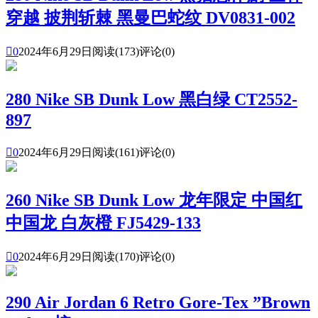
穿越 披荆斩棘 黑曼巴蛇纹 DV0831-002

0
2024年6月29日
阅读(173)
评论(0)
280 Nike SB Dunk Low 黑白绿 CT2552-
897

0
2024年6月29日
阅读(161)
评论(0)
260 Nike SB Dunk Low 龙年限定 中国红
中国龙 白灰橙 FJ5429-133

0
2024年6月29日
阅读(170)
评论(0)
290 Air Jordan 6 Retro Gore-Tex ”Brown