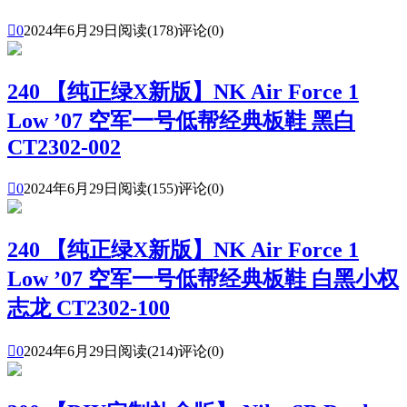

0
2024年6月29日
阅读(178)
评论(0)
240 【纯正绿X新版】NK Air Force 1
Low ’07 空军一号低帮经典板鞋 黑白
CT2302-002

0
2024年6月29日
阅读(155)
评论(0)
240 【纯正绿X新版】NK Air Force 1
Low ’07 空军一号低帮经典板鞋 白黑小权
志龙 CT2302-100

0
2024年6月29日
阅读(214)
评论(0)