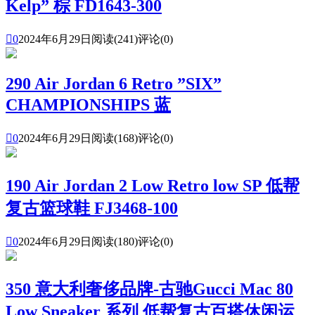
Kelp” 棕 FD1643-300

0
2024年6月29日
阅读(241)
评论(0)
290 Air Jordan 6 Retro ”SIX”
CHAMPIONSHIPS 蓝

0
2024年6月29日
阅读(168)
评论(0)
190 Air Jordan 2 Low Retro low SP 低帮
复古篮球鞋 FJ3468-100

0
2024年6月29日
阅读(180)
评论(0)
350 意大利奢侈品牌-古驰Gucci Mac 80
Low Sneaker 系列 低帮复古百搭休闲运